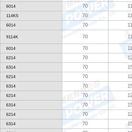
70
1
6014
70
1
114KS
70
1
6014
70
1
9114K
70
1
6014
70
1
6214
70
1
6314
70
1
6214
70
1
6314
70
1
6214
70
1
6314
70
1
6214
70
1
6314