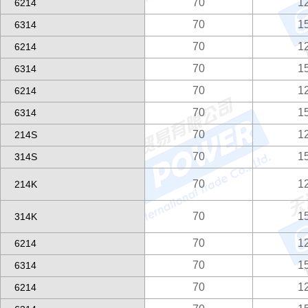
70
1
6214
70
1
6314
70
1
6214
70
1
6314
70
1
6214
70
1
6314
70
1
214S
70
1
314S
70
1
214K
70
1
314K
70
1
6214
70
1
6314
70
1
6214