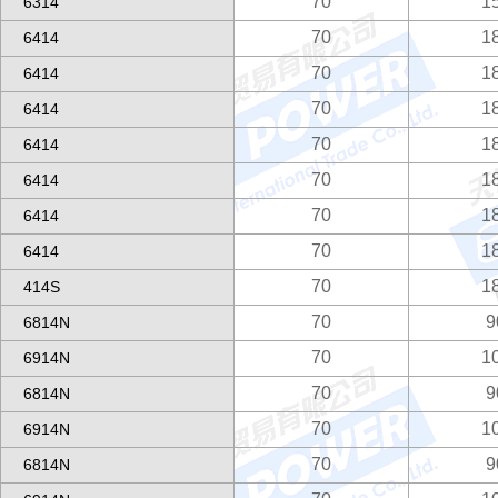
70
1
6314
70
1
6414
70
1
6414
70
1
6414
70
1
6414
70
1
6414
70
1
6414
70
1
6414
70
1
414S
70
9
6814N
70
1
6914N
70
9
6814N
70
1
6914N
70
9
6814N