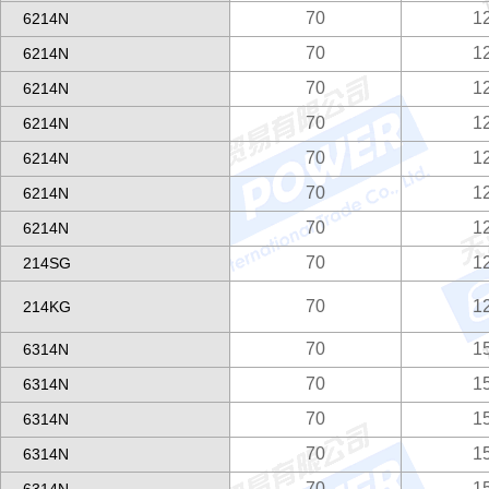
70
1
6214N
70
1
6214N
70
1
6214N
70
1
6214N
70
1
6214N
70
1
6214N
70
1
6214N
70
1
214SG
70
1
214KG
70
1
6314N
70
1
6314N
70
1
6314N
70
1
6314N
70
1