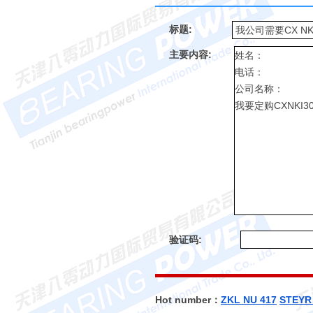
标题:
主要内容:
验证码:
Hot number：
ZKL NU 417
STEYR 