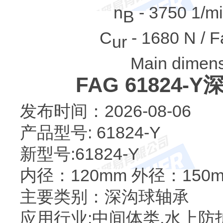
n
- 3750 1/mi
B
C
- 1680 N / Fa
ur
Main dimens
FAG 61824
发布时间：2026-08-06
产品型号: 61824-Y
新型号:61824-Y
内径：120mm 外径：150
主要类别：深沟球轴承
应用行业:中间体类,水上防护