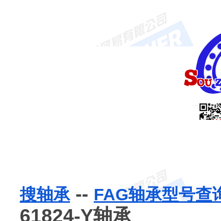
--
搜轴承
FAG轴承型号查
61824-Y轴承