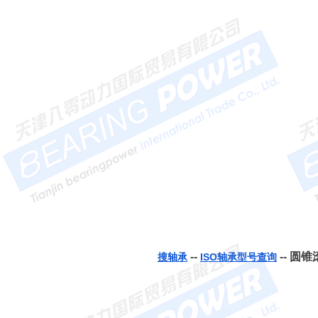
--
-- 圆锥
搜轴承
ISO轴承型号查询