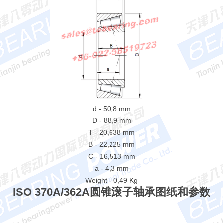
d - 50,8 mm
D - 88,9 mm
T - 20,638 mm
B - 22,225 mm
C - 16,513 mm
a - 4,3 mm
Weight - 0,49 Kg
ISO 370A/362A圆锥滚子轴承图纸和参数