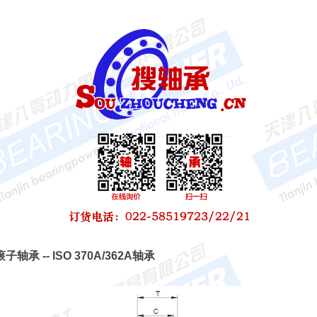
滚子轴承 -- ISO 370A/362A轴承