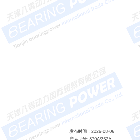
发布时间：2026-08-06
产品型号: 370A/362A