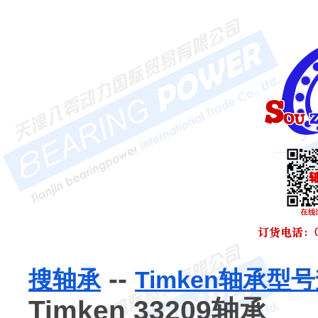
--
搜轴承
Timken轴承型
Timken 33209轴承