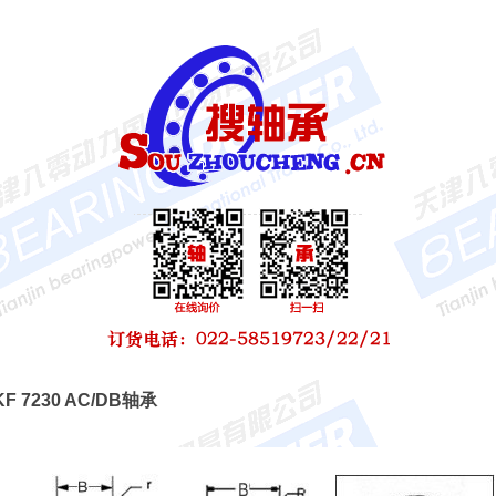
SKF 7230 AC/DB轴承