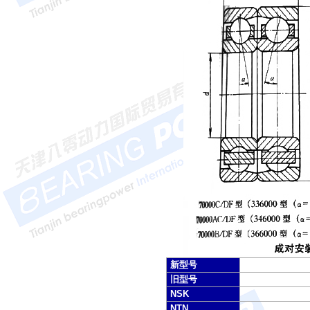
新型号
旧型号
NSK
NTN