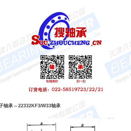
轴承 -- 22332KF3/W33轴承