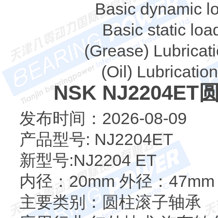
Basic dynamic lo
Basic static loa
(Grease) Lubricat
(Oil) Lubricatio
NSK NJ2204
发布时间：2026-08-09
产品型号: NJ2204ET
新型号:NJ2204 ET
内径：20mm 外径：47mm
主要类别：圆柱滚子轴承