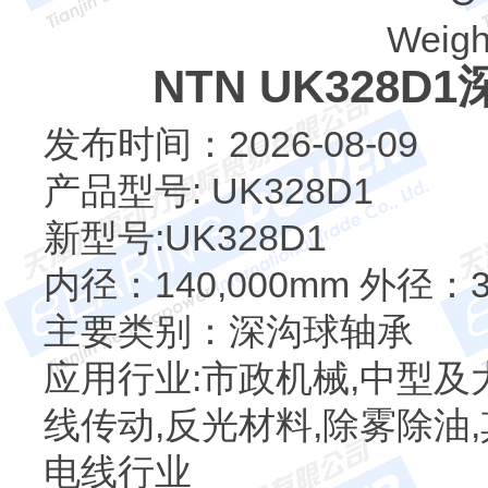
Weigh
NTN UK328
发布时间：2026-08-09
产品型号: UK328D1
新型号:UK328D1
内径：140,000mm 外径：3
主要类别：深沟球轴承
应用行业:市政机械,中型及
线传动,反光材料,除雾除油,
电线行业