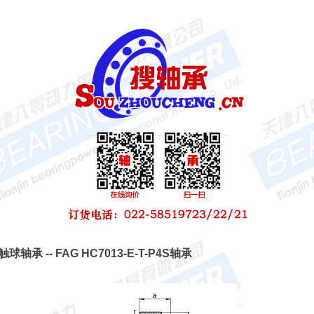
触球轴承 -- FAG HC7013-E-T-P4S轴承