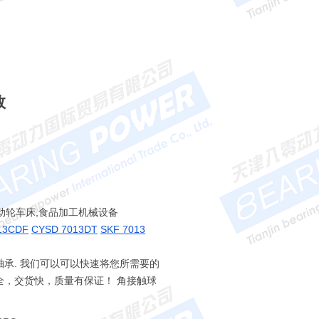
数
,动轮车床,食品加工机械设备
13CDF
CYSD 7013DT
SKF 7013
接触球轴承. 我们可以可以快速将您所需要的
，品种全，交货快，质量有保证！ 角接触球