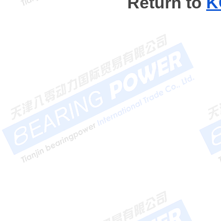
Return to