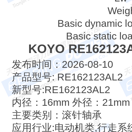
Weigh
Basic dynamic lo
Basic static lo
KOYO RE1621
发布时间：2026-08-10
产品型号: RE162123AL2
新型号:RE162123AL2
内径：16mm 外径：21mm
主要类别：滚针轴承
应用行业:电动机类,行走系