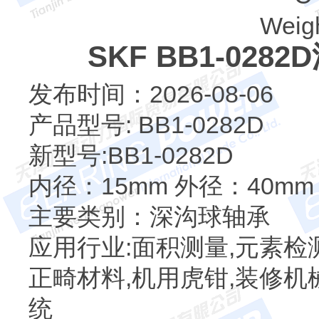
Weigh
SKF BB1-02
发布时间：2026-08-06
产品型号: BB1-0282D
新型号:BB1-0282D
内径：15mm 外径：40mm
主要类别：深沟球轴承
应用行业:面积测量,元素检测
正畸材料,机用虎钳,装修机
统