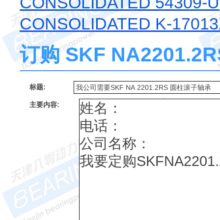
CONSOLIDATED 54309-U
CONSOLIDATED K-1701
订购 SKF NA2201.
标题:
主要内容: