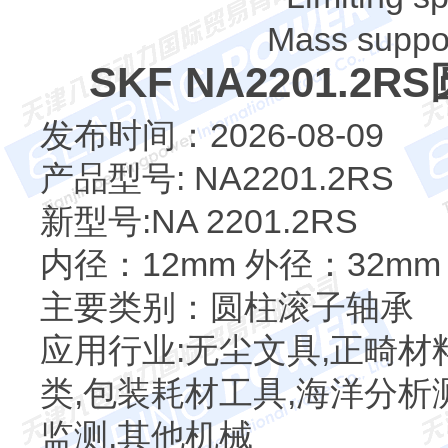
Mass support
SKF NA2201.
发布时间：2026-08-09
产品型号: NA2201.2RS
新型号:NA 2201.2RS
内径：12mm 外径：32mm 
主要类别：圆柱滚子轴承
应用行业:无尘文具,正畸材
类,包装耗材工具,海洋分析
监测,其他机械