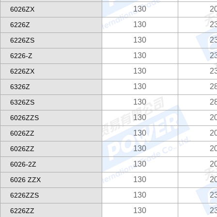
130
2
6026ZX
130
2
6226Z
130
2
6226ZS
130
2
6226-Z
130
2
6226ZX
130
2
6326Z
130
2
6326ZS
130
2
6026ZZS
130
2
6026ZZ
130
2
6026ZZ
130
2
6026-2Z
130
2
6026 ZZX
130
2
6226ZZS
130
2
6226ZZ