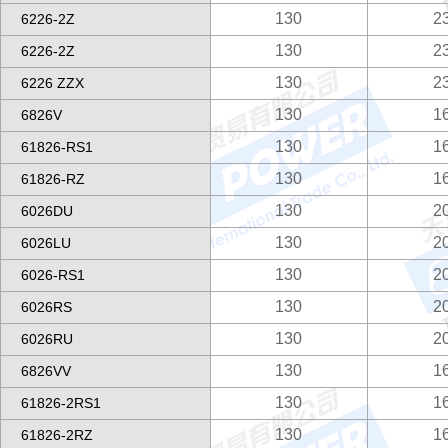
130
2
6226-2Z
130
2
6226-2Z
130
2
6226 ZZX
130
1
6826V
130
1
61826-RS1
130
1
61826-RZ
130
2
6026DU
130
2
6026LU
130
2
6026-RS1
130
2
6026RS
130
2
6026RU
130
1
6826VV
130
1
61826-2RS1
130
1
61826-2RZ