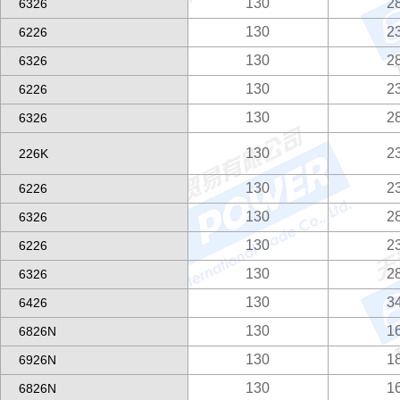
130
2
6326
130
2
6226
130
2
6326
130
2
6226
130
2
6326
130
2
226K
130
2
6226
130
2
6326
130
2
6226
130
2
6326
130
3
6426
130
1
6826N
130
1
6926N
130
1
6826N