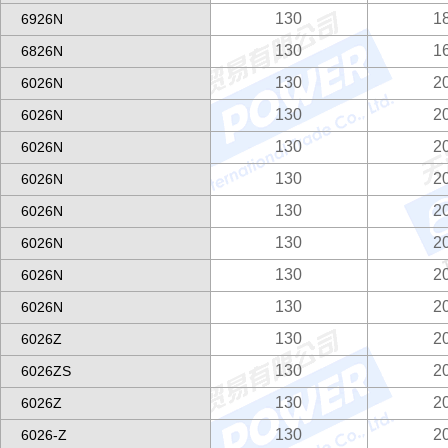
130
1
6926N
130
1
6826N
130
2
6026N
130
2
6026N
130
2
6026N
130
2
6026N
130
2
6026N
130
2
6026N
130
2
6026N
130
2
6026N
130
2
6026Z
130
2
6026ZS
130
2
6026Z
130
2
6026-Z