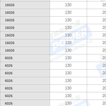
130
2
16026
130
2
16026
130
2
16026
130
2
16026
130
2
16026
130
2
16026
130
2
16026
130
2
6026
130
2
6026
130
2
6026
130
2
6026
130
2
6026
130
2
6026
130
2
6026