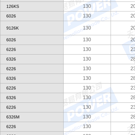
130
2
126KS
130
2
6026
130
2
9126K
130
2
6026
130
2
6226
130
2
6326
130
2
6226
130
2
6326
130
2
6226
130
2
6326
130
2
6226
130
2
6326M
130
2
6226