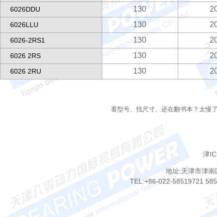
130
2
6026DDU
130
2
6026LLU
130
2
6026-2RS1
130
2
6026 2RS
130
2
6026 2RU
看型号、找尺寸、还在翻书本？太慢
津IC
地址:天津市津南
TEL:+86-022-58519721 58