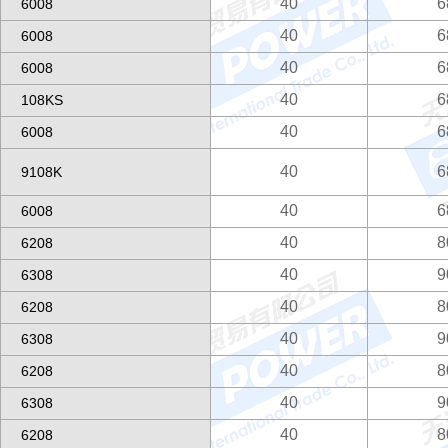
40
6
6008
40
6
6008
40
6
6008
40
6
108KS
40
6
6008
40
6
9108K
40
6
6008
40
8
6208
40
9
6308
40
8
6208
40
9
6308
40
8
6208
40
9
6308
40
8
6208