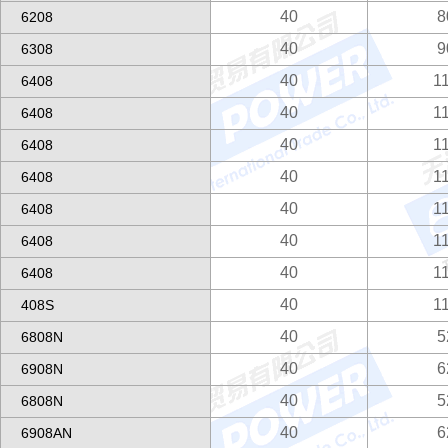
40
8
6208
40
9
6308
40
1
6408
40
1
6408
40
1
6408
40
1
6408
40
1
6408
40
1
6408
40
1
6408
40
1
408S
40
5
6808N
40
6
6908N
40
5
6808N
40
6
6908AN