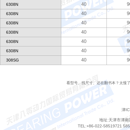
40
9
6308N
40
9
6308N
40
9
6308N
40
9
6308N
40
9
6308N
40
9
6308N
40
9
308SG
看型号、找尺寸、还在翻书本？太慢
津IC
地址:天津市津南
TEL:+86-022-58519721 58