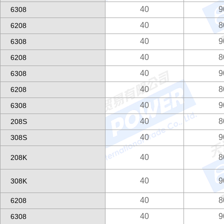
40
9
6308
40
8
6208
40
9
6308
40
8
6208
40
9
6308
40
8
6208
40
9
6308
40
8
208S
40
9
308S
40
8
208K
40
9
308K
40
8
6208
40
9
6308