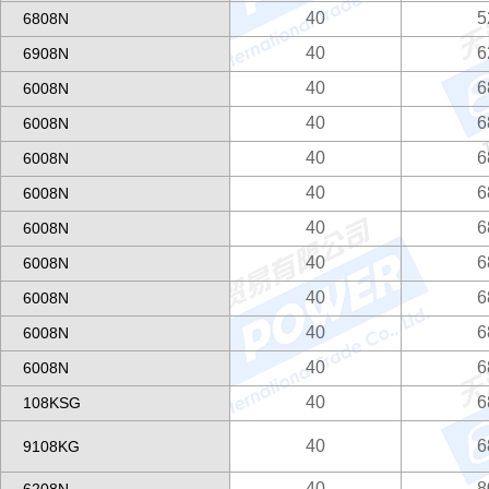
40
5
6808N
40
6
6908N
40
6
6008N
40
6
6008N
40
6
6008N
40
6
6008N
40
6
6008N
40
6
6008N
40
6
6008N
40
6
6008N
40
6
6008N
40
6
108KSG
40
6
9108KG
40
8