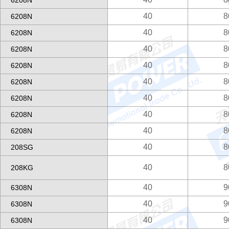
6208N
40
8
6208N
40
8
6208N
40
8
6208N
40
8
6208N
40
8
6208N
40
8
6208N
40
8
6208N
40
8
6208N
40
8
208SG
40
8
208KG
40
9
6308N
40
9
6308N
40
9
6308N