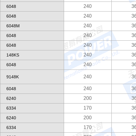
240
3
6048
240
3
6048
240
3
6048M
240
3
6048
240
3
6048
240
3
148KS
240
3
6048
240
3
9148K
240
3
6048
200
3
6240
170
3
6334
200
3
6240
170
3
6334