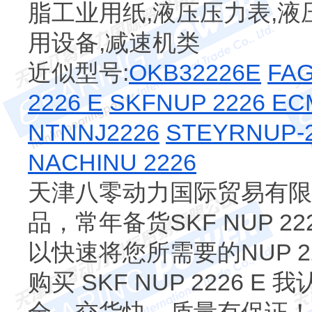
脂工业用纸,液压压力表,液
用设备,减速机类
近似型号:
OKB32226E
FAG
2226 E
SKFNUP 2226 EC
NTNNJ2226
STEYRNUP-
NACHINU 2226
天津八零动力国际贸易有限公司
品，常年备货SKF NUP 2
以快速将您所需要的NUP 2
购买 SKF NUP 2226