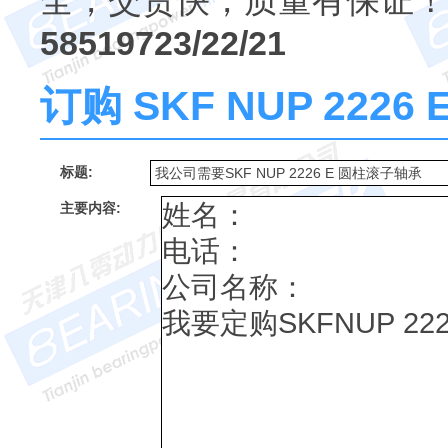
全，交货快，质量有保证！
58519723/22/21
订购 SKF NUP 222
标题:
主要内容: