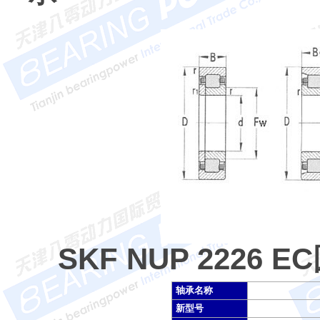
SKF NUP 222
轴承名称
新型号